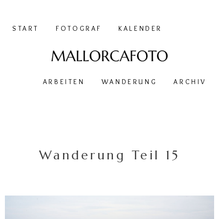
START
FOTOGRAF
KALENDER
ARBEITEN
WANDERUNG
ARCHIV
Wanderung Teil 15