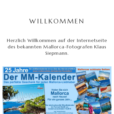
WILLKOMMEN
Herzlich Willkommen auf der Internetseite
des bekannten Mallorca-Fotografen Klaus
Siepmann.