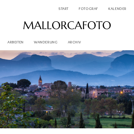
START
FOTOGRAF
KALENDER
ARBEITEN
WANDERUNG
ARCHIV