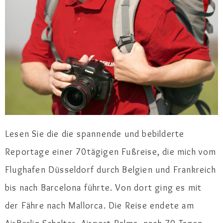
Lesen Sie die die spannende und bebilderte
Reportage einer 70tägigen Fußreise, die mich vom
Flughafen Düsseldorf durch Belgien und Frankreich
bis nach Barcelona führte. Von dort ging es mit
der Fähre nach Mallorca. Die Reise endete am