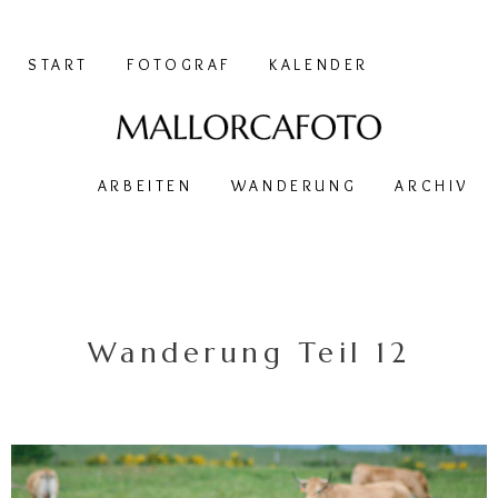
START
FOTOGRAF
KALENDER
ARBEITEN
WANDERUNG
ARCHIV
Wanderung Teil 12