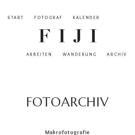
START
FOTOGRAF
KALENDER
ARBEITEN
WANDERUNG
ARCHIV
FOTOARCHIV
Makrofotografie