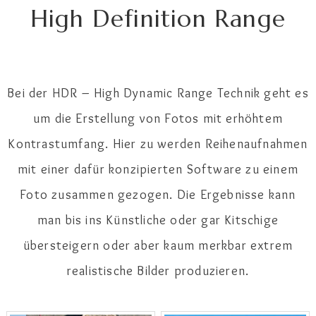
High Definition Range
Bei der HDR – High Dynamic Range Technik geht es
um die Erstellung von Fotos mit erhöhtem
Kontrastumfang. Hier zu werden Reihenaufnahmen
mit einer dafür konzipierten Software zu einem
Foto zusammen gezogen. Die Ergebnisse kann
man bis ins Künstliche oder gar Kitschige
übersteigern oder aber kaum merkbar extrem
realistische Bilder produzieren.